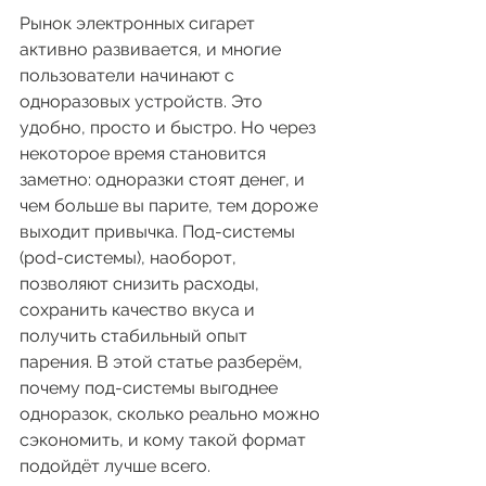
Рынок электронных сигарет 
активно развивается, и многие 
пользователи начинают с 
одноразовых устройств. Это 
удобно, просто и быстро. Но через 
некоторое время становится 
заметно: одноразки стоят денег, и 
чем больше вы парите, тем дороже 
выходит привычка. Под-системы 
(pod-системы), наоборот, 
позволяют снизить расходы, 
сохранить качество вкуса и 
получить стабильный опыт 
парения. В этой статье разберём, 
почему под-системы выгоднее 
одноразок, сколько реально можно 
сэкономить, и кому такой формат 
подойдёт лучше всего.