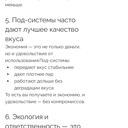
меньше.
5. Под-системы часто 
дают лучшее качество 
вкуса
Экономия — это не только деньги, 
но и удовольствие от 
использования.Под-системы:
передают вкус стабильнее
дают плотнее пар
работают дольше без 
деградации вкуса
То есть вы получаете и экономию, и 
удовольствие — без компромиссов.
6. Экология и 
ответственность — это 