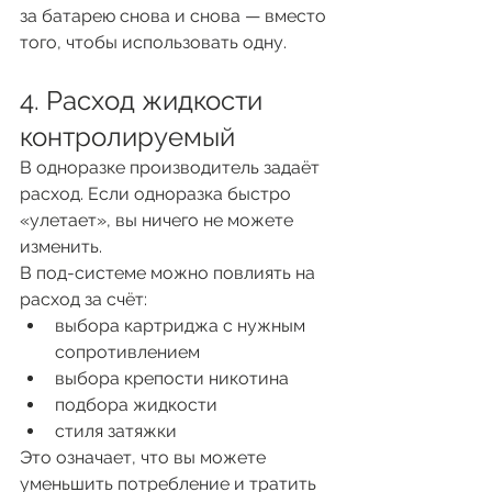
за батарею снова и снова — вместо 
того, чтобы использовать одну.
4. Расход жидкости 
контролируемый
В одноразке производитель задаёт 
расход. Если одноразка быстро 
«улетает», вы ничего не можете 
изменить.
В под-системе можно повлиять на 
расход за счёт:
выбора картриджа с нужным 
сопротивлением
выбора крепости никотина
подбора жидкости
стиля затяжки
Это означает, что вы можете 
уменьшить потребление и тратить 