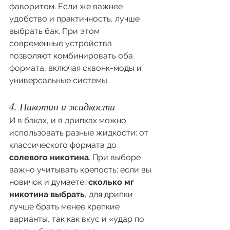
фаворитом. Если же важнее 
удобство и практичность, лучше 
выбрать бак. При этом 
современные устройства 
позволяют комбинировать оба 
формата, включая сквонк-моды и 
универсальные системы.
4. Никотин и жидкости
И в баках, и в дрипках можно 
использовать разные жидкости: от 
классического формата до 
солевого никотина
. При выборе 
важно учитывать крепость: если вы 
новичок и думаете, 
сколько мг 
никотина выбрать
, для дрипки 
лучше брать менее крепкие 
варианты, так как вкус и «удар по 