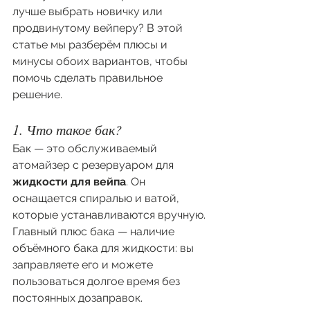
лучше выбрать новичку или 
продвинутому вейперу? В этой 
статье мы разберём плюсы и 
минусы обоих вариантов, чтобы 
помочь сделать правильное 
решение.
1. Что такое бак?
Бак — это обслуживаемый 
атомайзер с резервуаром для 
жидкости для вейпа
. Он 
оснащается спиралью и ватой, 
которые устанавливаются вручную. 
Главный плюс бака — наличие 
объёмного бака для жидкости: вы 
заправляете его и можете 
пользоваться долгое время без 
постоянных дозаправок.