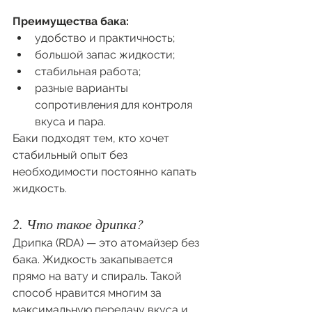
Преимущества бака:
удобство и практичность;
большой запас жидкости;
стабильная работа;
разные варианты 
сопротивления для контроля 
вкуса и пара.
Баки подходят тем, кто хочет 
стабильный опыт без 
необходимости постоянно капать 
жидкость.
2. Что такое дрипка?
Дрипка (RDA) — это атомайзер без 
бака. Жидкость закапывается 
прямо на вату и спираль. Такой 
способ нравится многим за 
максимальную передачу вкуса и 