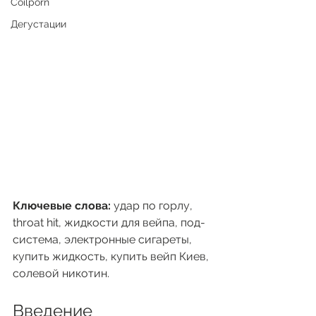
Coilporn
Дегустации
Ключевые слова:
 удар по горлу, 
throat hit, жидкости для вейпа, под-
система, электронные сигареты, 
купить жидкость, купить вейп Киев, 
солевой никотин.
Введение