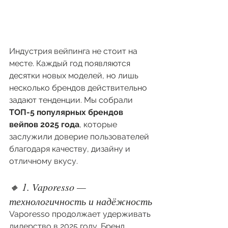
Индустрия вейпинга не стоит на 
месте. Каждый год появляются 
десятки новых моделей, но лишь 
несколько брендов действительно 
задают тенденции. Мы собрали 
ТОП-5 популярных брендов 
вейпов 2025 года
, которые 
заслужили доверие пользователей 
благодаря качеству, дизайну и 
отличному вкусу.
🔸 1. Vaporesso — 
технологичность и надёжность
Vaporesso продолжает удерживать 
лидерство в 2025 году. Бренд 