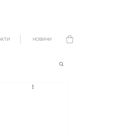
АКТИ
НОВИНИ