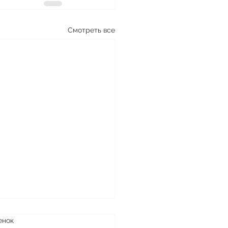
Смотреть все
енок