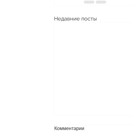
Недавние посты
Комментарии