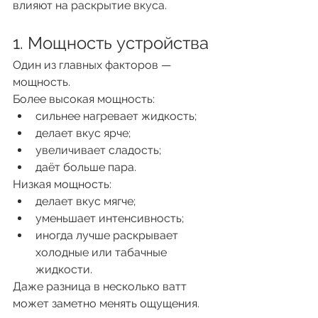
влияют на раскрытие вкуса.
1. Мощность устройства
Один из главных факторов — 
мощность.
Более высокая мощность:
сильнее нагревает жидкость;
делает вкус ярче;
увеличивает сладость;
даёт больше пара.
Низкая мощность:
делает вкус мягче;
уменьшает интенсивность;
иногда лучше раскрывает 
холодные или табачные 
жидкости.
Даже разница в несколько ватт 
может заметно менять ощущения.