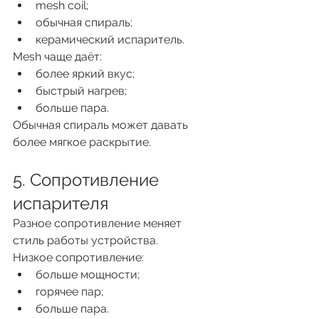
mesh coil;
обычная спираль;
керамический испаритель.
Mesh чаще даёт:
более яркий вкус;
быстрый нагрев;
больше пара.
Обычная спираль может давать 
более мягкое раскрытие.
5. Сопротивление 
испарителя
Разное сопротивление меняет 
стиль работы устройства.
Низкое сопротивление:
больше мощности;
горячее пар;
больше пара.