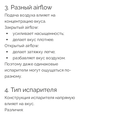
3. Разный airflow
Подача воздуха влияет на 
концентрацию вкуса.
Закрытый airflow:
усиливает насыщенность;
делает вкус плотнее.
Открытый airflow:
делает затяжку легче;
разбавляет вкус воздухом.
Поэтому даже одинаковые 
испарители могут ощущаться по-
разному.
4. Тип испарителя
Конструкция испарителя напрямую 
влияет на вкус.
Различия: