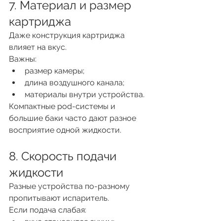
7. Материал и размер 
картриджа
Даже конструкция картриджа 
влияет на вкус.
Важны:
размер камеры;
длина воздушного канала;
материалы внутри устройства.
Компактные pod-системы и 
большие баки часто дают разное 
восприятие одной жидкости.
8. Скорость подачи 
жидкости
Разные устройства по-разному 
пропитывают испаритель.
Если подача слабая: