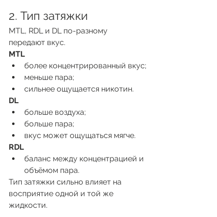
2. Тип затяжки
MTL, RDL и DL по-разному 
передают вкус.
MTL
более концентрированный вкус;
меньше пара;
сильнее ощущается никотин.
DL
больше воздуха;
больше пара;
вкус может ощущаться мягче.
RDL
баланс между концентрацией и 
объёмом пара.
Тип затяжки сильно влияет на 
восприятие одной и той же 
жидкости.