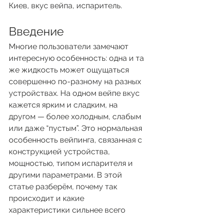
Киев, вкус вейпа, испаритель.
Введение
Многие пользователи замечают 
интересную особенность: одна и та 
же жидкость может ощущаться 
совершенно по-разному на разных 
устройствах. На одном вейпе вкус 
кажется ярким и сладким, на 
другом — более холодным, слабым 
или даже “пустым”. Это нормальная 
особенность вейпинга, связанная с 
конструкцией устройства, 
мощностью, типом испарителя и 
другими параметрами. В этой 
статье разберём, почему так 
происходит и какие 
характеристики сильнее всего 