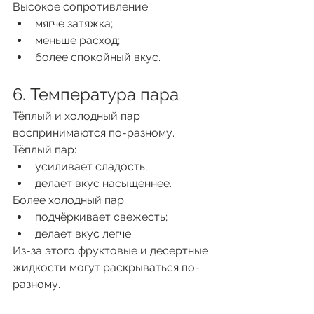
Высокое сопротивление:
мягче затяжка;
меньше расход;
более спокойный вкус.
6. Температура пара
Тёплый и холодный пар 
воспринимаются по-разному.
Тёплый пар:
усиливает сладость;
делает вкус насыщеннее.
Более холодный пар:
подчёркивает свежесть;
делает вкус легче.
Из-за этого фруктовые и десертные 
жидкости могут раскрываться по-
разному.