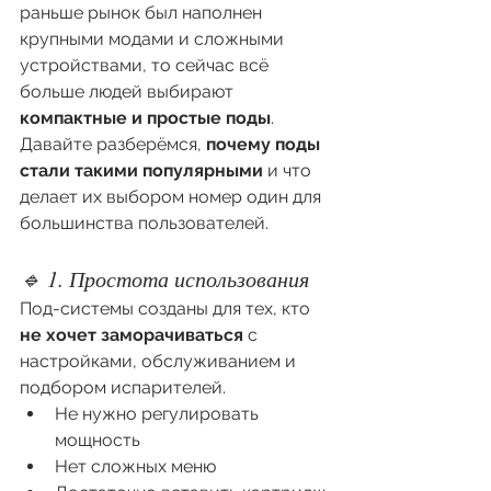
раньше рынок был наполнен 
крупными модами и сложными 
устройствами, то сейчас всё 
больше людей выбирают 
компактные и простые поды
. 
Давайте разберёмся, 
почему поды 
стали такими популярными
 и что 
делает их выбором номер один для 
большинства пользователей.
🔹 1. Простота использования
Под-системы созданы для тех, кто 
не хочет заморачиваться
 с 
настройками, обслуживанием и 
подбором испарителей.
Не нужно регулировать 
мощность
Нет сложных меню