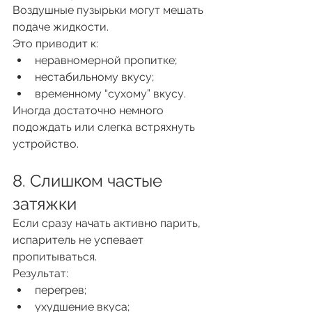
Воздушные пузырьки могут мешать 
подаче жидкости.
Это приводит к:
неравномерной пропитке;
нестабильному вкусу;
временному “сухому” вкусу.
Иногда достаточно немного 
подождать или слегка встряхнуть 
устройство.
8. Слишком частые 
затяжки
Если сразу начать активно парить, 
испаритель не успевает 
пропитываться.
Результат:
перегрев;
ухудшение вкуса;