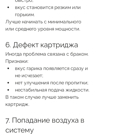
быстро;
вкус становится резким или 
горьким.
Лучше начинать с минимального 
или среднего уровня мощности.
6. Дефект картриджа
Иногда проблема связана с браком.
Признаки:
вкус гарика появляется сразу и 
не исчезает;
нет улучшения после пропитки;
нестабильная подача жидкости.
В таком случае лучше заменить 
картридж.
7. Попадание воздуха в 
систему