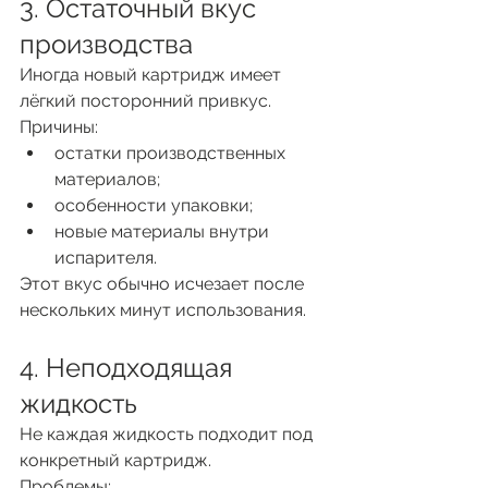
3. Остаточный вкус 
производства
Иногда новый картридж имеет 
лёгкий посторонний привкус.
Причины:
остатки производственных 
материалов;
особенности упаковки;
новые материалы внутри 
испарителя.
Этот вкус обычно исчезает после 
нескольких минут использования.
4. Неподходящая 
жидкость
Не каждая жидкость подходит под 
конкретный картридж.
Проблемы: