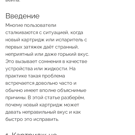
Введение
Многие пользователи 
сталкиваются с ситуацией, когда 
новый картридж или испаритель с 
первых затяжек даёт странный, 
неприятный или даже горький вкус. 
Это вызывает сомнения в качестве 
устройства или жидкости. На 
практике такая проблема 
встречается довольно часто и 
обычно имеет вполне объяснимые 
причины. В этой статье разберём, 
почему новый картридж может 
давать неправильный вкус и как 
быстро это исправить.