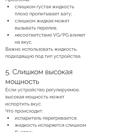
слишком густая жидкость 
плохо пропитывает вату;
слишком жидкая может 
вызывать перелив;
несоответствие VG/PG влияет 
на вкус.
Важно использовать жидкость, 
подходящую под тип устройства.
5. Слишком высокая 
мощность
Если устройство регулируемое, 
высокая мощность может 
испортить вкус.
Что происходит:
испаритель перегревается;
жидкость испаряется слишком 