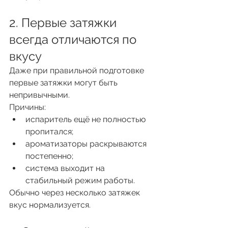
2. Первые затяжки 
всегда отличаются по 
вкусу
Даже при правильной подготовке 
первые затяжки могут быть 
непривычными.
Причины:
испаритель ещё не полностью 
пропитался;
ароматизаторы раскрываются 
постепенно;
система выходит на 
стабильный режим работы.
Обычно через несколько затяжек 
вкус нормализуется.