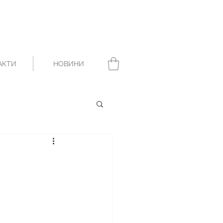
АКТИ
НОВИНИ