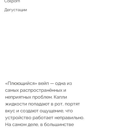
Coilporn
Дегустации
«Плюющийся» вейп — одна из 
самых распространённых и 
неприятных проблем. Капли 
жидкости попадают в рот, портят 
вкус и создают ощущение, что 
устройство работает неправильно. 
На самом деле, в большинстве 