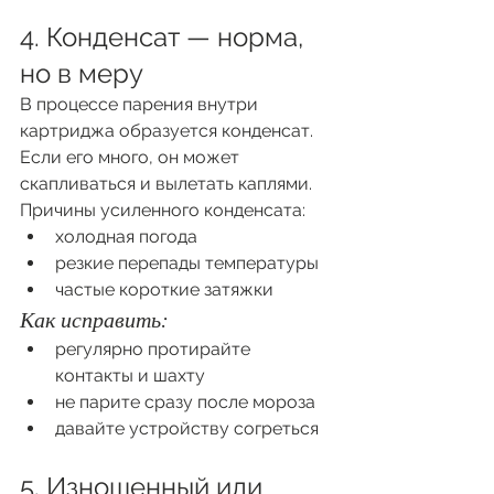
4. Конденсат — норма, 
но в меру
В процессе парения внутри 
картриджа образуется конденсат. 
Если его много, он может 
скапливаться и вылетать каплями.
Причины усиленного конденсата:
холодная погода
резкие перепады температуры
частые короткие затяжки
Как исправить:
регулярно протирайте 
контакты и шахту
не парите сразу после мороза
давайте устройству согреться
5. Изношенный или 