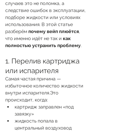
случаев это не поломка, а 
следствие ошибок в эксплуатации, 
подборе жидкости или условиях 
использования. В этой статье 
разберём 
почему вейп плюётся
, 
что именно идёт не так и 
как 
полностью устранить проблему
.
1. Перелив картриджа 
или испарителя
Самая частая причина — 
избыточное количество жидкости 
внутри испарителя.Это 
происходит, когда:
картридж заправлен «под 
завязку»
жидкость попала в 
центральный воздуховод