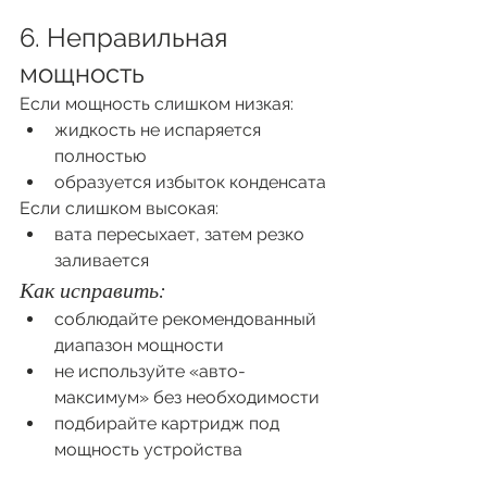
6. Неправильная 
мощность
Если мощность слишком низкая:
жидкость не испаряется 
полностью
образуется избыток конденсата
Если слишком высокая:
вата пересыхает, затем резко 
заливается
Как исправить:
соблюдайте рекомендованный 
диапазон мощности
не используйте «авто-
максимум» без необходимости
подбирайте картридж под 
мощность устройства