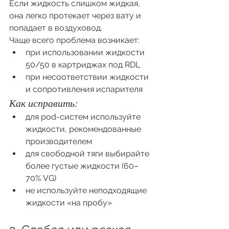
Если жидкость слишком жидкая, 
она легко протекает через вату и 
попадает в воздуховод.
Чаще всего проблема возникает:
при использовании жидкости 
50/50 в картриджах под RDL
при несоответствии жидкости 
и сопротивления испарителя
Как исправить:
для pod-систем используйте 
жидкости, рекомендованные 
производителем
для свободной тяги выбирайте 
более густые жидкости (60–
70% VG)
не используйте неподходящие 
жидкости «на пробу»