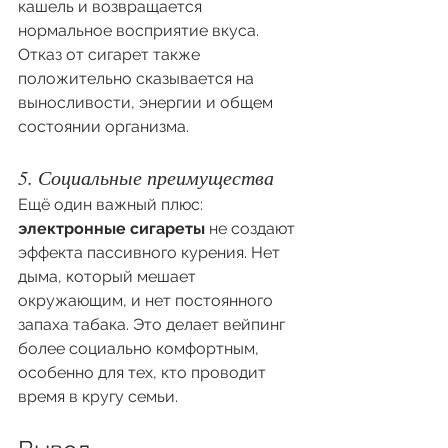
кашель и возвращается 
нормальное восприятие вкуса. 
Отказ от сигарет также 
положительно сказывается на 
выносливости, энергии и общем 
состоянии организма.
5. Социальные преимущества
Ещё один важный плюс: 
электронные сигареты
 не создают 
эффекта пассивного курения. Нет 
дыма, который мешает 
окружающим, и нет постоянного 
запаха табака. Это делает вейпинг 
более социально комфортным, 
особенно для тех, кто проводит 
время в кругу семьи.