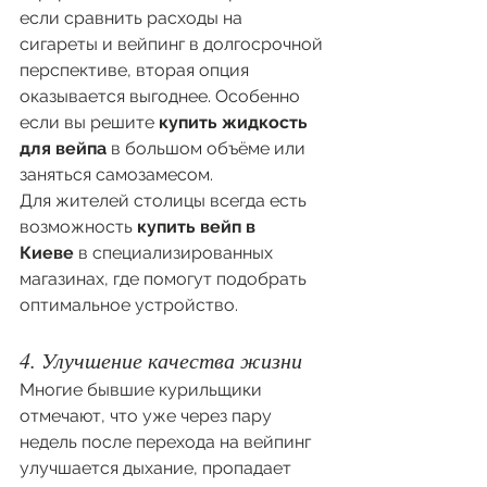
если сравнить расходы на 
сигареты и вейпинг в долгосрочной 
перспективе, вторая опция 
оказывается выгоднее. Особенно 
если вы решите 
купить жидкость 
для вейпа
 в большом объёме или 
заняться самозамесом.
Для жителей столицы всегда есть 
возможность 
купить вейп в 
Киеве
 в специализированных 
магазинах, где помогут подобрать 
оптимальное устройство.
4. Улучшение качества жизни
Многие бывшие курильщики 
отмечают, что уже через пару 
недель после перехода на вейпинг 
улучшается дыхание, пропадает 