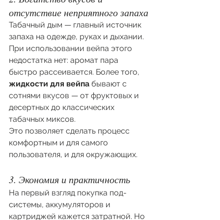
отсутствие неприятного запаха
Табачный дым — главный источник 
запаха на одежде, руках и дыхании. 
При использовании вейпа этого 
недостатка нет: аромат пара 
быстро рассеивается. Более того, 
жидкости для вейпа
 бывают с 
сотнями вкусов — от фруктовых и 
десертных до классических 
табачных миксов.
Это позволяет сделать процесс 
комфортным и для самого 
пользователя, и для окружающих.
3. Экономия и практичность
На первый взгляд покупка под-
системы, аккумуляторов и 
картриджей кажется затратной. Но 