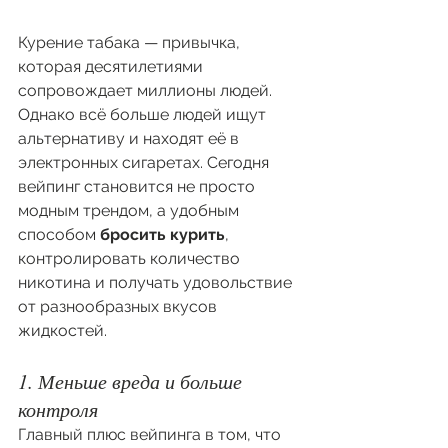
Курение табака — привычка, 
которая десятилетиями 
сопровождает миллионы людей. 
Однако всё больше людей ищут 
альтернативу и находят её в 
электронных сигаретах. Сегодня 
вейпинг становится не просто 
модным трендом, а удобным 
способом 
бросить курить
, 
контролировать количество 
никотина и получать удовольствие 
от разнообразных вкусов 
жидкостей.
1. Меньше вреда и больше 
контроля
Главный плюс вейпинга в том, что 