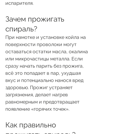
испарителя.
Зачем прожигать 
спираль?
При намотке и установке койла на 
поверхности проволоки могут 
оставаться остатки масла, окалина 
или микрочастицы металла. Если 
сразу начать парить без прожига, 
всё это попадает в пар, ухудшая 
вкус и потенциально нанося вред 
здоровью. Прожиг устраняет 
загрязнения, делает нагрев 
равномерным и предотвращает 
появление «горячих точек».
Как правильно 