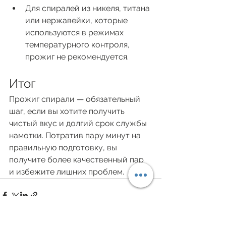
Для спиралей из никеля, титана 
или нержавейки, которые 
используются в режимах 
температурного контроля, 
прожиг не рекомендуется.
Итог
Прожиг спирали — обязательный 
шаг, если вы хотите получить 
чистый вкус и долгий срок службы 
намотки. Потратив пару минут на 
правильную подготовку, вы 
получите более качественный пар 
и избежите лишних проблем.