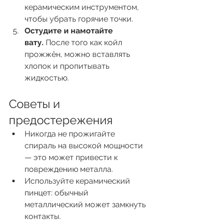
керамическим инструментом, 
чтобы убрать горячие точки.
Остудите и намотайте 
вату.
 После того как койл 
прожжён, можно вставлять 
хлопок и пропитывать 
жидкостью.
Советы и 
предостережения
Никогда не прожигайте 
спираль на высокой мощности 
— это может привести к 
повреждению металла.
Используйте керамический 
пинцет: обычный 
металлический может замкнуть 
контакты.