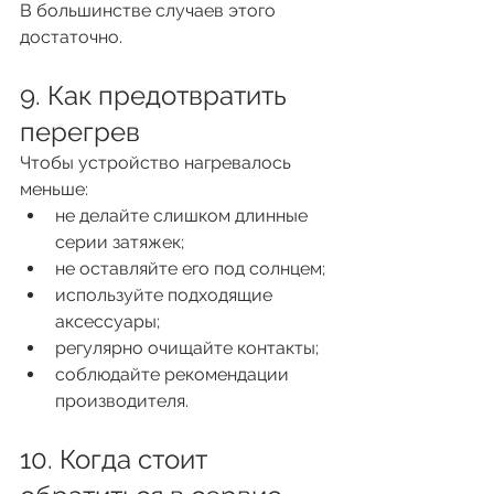
В большинстве случаев этого 
достаточно.
9. Как предотвратить 
перегрев
Чтобы устройство нагревалось 
меньше:
не делайте слишком длинные 
серии затяжек;
не оставляйте его под солнцем;
используйте подходящие 
аксессуары;
регулярно очищайте контакты;
соблюдайте рекомендации 
производителя.
10. Когда стоит 