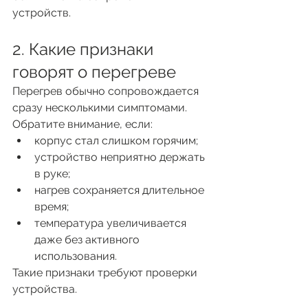
устройств.
2. Какие признаки 
говорят о перегреве
Перегрев обычно сопровождается 
сразу несколькими симптомами.
Обратите внимание, если:
корпус стал слишком горячим;
устройство неприятно держать 
в руке;
нагрев сохраняется длительное 
время;
температура увеличивается 
даже без активного 
использования.
Такие признаки требуют проверки 
устройства.