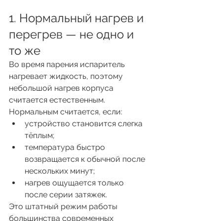
1. Нормальный нагрев и 
перегрев — не одно и 
то же
Во время парения испаритель 
нагревает жидкость, поэтому 
небольшой нагрев корпуса 
считается естественным.
Нормальным считается, если:
устройство становится слегка 
тёплым;
температура быстро 
возвращается к обычной после 
нескольких минут;
нагрев ощущается только 
после серии затяжек.
Это штатный режим работы 
большинства современных 