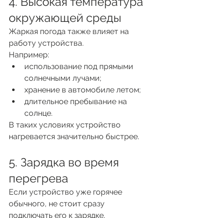
4. Высокая температура 
окружающей среды
Жаркая погода также влияет на 
работу устройства.
Например:
использование под прямыми 
солнечными лучами;
хранение в автомобиле летом;
длительное пребывание на 
солнце.
В таких условиях устройство 
нагревается значительно быстрее.
5. Зарядка во время 
перегрева
Если устройство уже горячее 
обычного, не стоит сразу 
подключать его к зарядке.