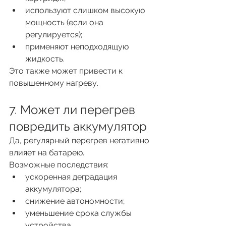
используют слишком высокую 
мощность (если она 
регулируется);
применяют неподходящую 
жидкость.
Это также может привести к 
повышенному нагреву.
7. Может ли перегрев 
повредить аккумулятор
Да, регулярный перегрев негативно 
влияет на батарею.
Возможные последствия:
ускоренная деградация 
аккумулятора;
снижение автономности;
уменьшение срока службы 
устройства.