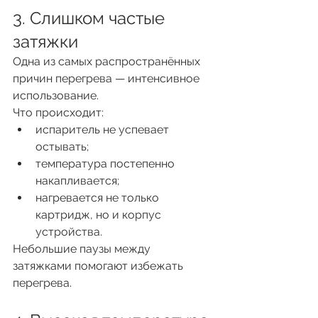
3. Слишком частые 
затяжки
Одна из самых распространённых 
причин перегрева — интенсивное 
использование.
Что происходит:
испаритель не успевает 
остывать;
температура постепенно 
накапливается;
нагревается не только 
картридж, но и корпус 
устройства.
Небольшие паузы между 
затяжками помогают избежать 
перегрева.