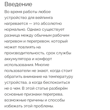
Введение
Во время работы любое 
устройство для вейпинга 
нагревается — это абсолютно 
нормально. Однако существует 
разница между обычным рабочим 
нагревом и перегревом, который 
может повлиять на 
производительность, срок службы 
аккумулятора и комфорт 
использования. Многие 
пользователи не знают, когда стоит 
обратить внимание на температуру 
устройства, а когда беспокоиться 
не о чем. В этой статье разберём 
основные признаки перегрева, 
возможные причины и способы 
избежать этой проблемы.