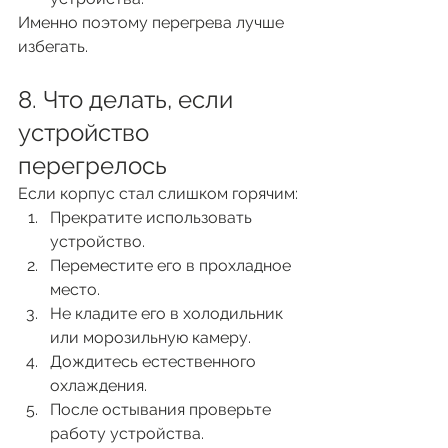
Именно поэтому перегрева лучше 
избегать.
8. Что делать, если 
устройство 
перегрелось
Если корпус стал слишком горячим:
Прекратите использовать 
устройство.
Переместите его в прохладное 
место.
Не кладите его в холодильник 
или морозильную камеру.
Дождитесь естественного 
охлаждения.
После остывания проверьте 
работу устройства.