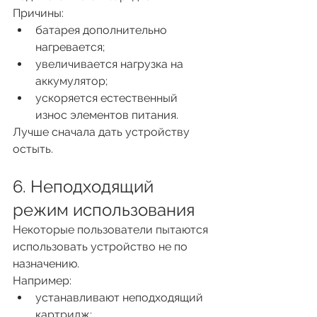
Причины:
батарея дополнительно 
нагревается;
увеличивается нагрузка на 
аккумулятор;
ускоряется естественный 
износ элементов питания.
Лучше сначала дать устройству 
остыть.
6. Неподходящий 
режим использования
Некоторые пользователи пытаются 
использовать устройство не по 
назначению.
Например:
устанавливают неподходящий 
картридж;