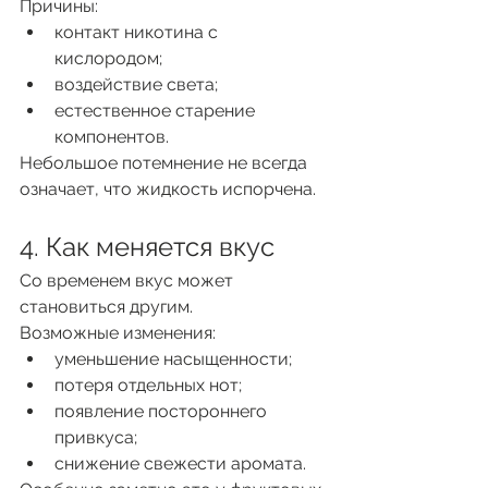
Причины:
контакт никотина с 
кислородом;
воздействие света;
естественное старение 
компонентов.
Небольшое потемнение не всегда 
означает, что жидкость испорчена.
4. Как меняется вкус
Со временем вкус может 
становиться другим.
Возможные изменения:
уменьшение насыщенности;
потеря отдельных нот;
появление постороннего 
привкуса;
снижение свежести аромата.