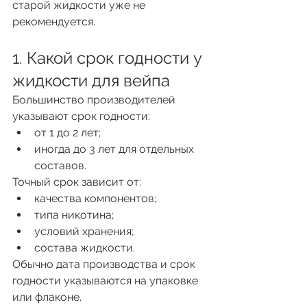
старой жидкости уже не 
рекомендуется.
1. Какой срок годности у 
жидкости для вейпа
Большинство производителей 
указывают срок годности:
от 1 до 2 лет;
иногда до 3 лет для отдельных 
составов.
Точный срок зависит от:
качества компонентов;
типа никотина;
условий хранения;
состава жидкости.
Обычно дата производства и срок 
годности указываются на упаковке 
или флаконе.