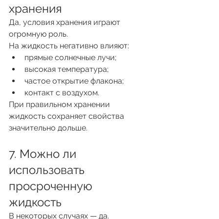
хранения
Да, условия хранения играют 
огромную роль.
На жидкость негативно влияют:
прямые солнечные лучи;
высокая температура;
частое открытие флакона;
контакт с воздухом.
При правильном хранении 
жидкость сохраняет свойства 
значительно дольше.
7. Можно ли 
использовать 
просроченную 
жидкость
В некоторых случаях — да.