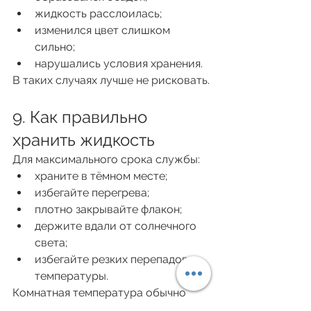
жидкость расслоилась;
изменился цвет слишком 
сильно;
нарушались условия хранения.
В таких случаях лучше не рисковать.
9. Как правильно 
хранить жидкость
Для максимального срока службы:
храните в тёмном месте;
избегайте перегрева;
плотно закрывайте флакон;
держите вдали от солнечного 
света;
избегайте резких перепадов 
температуры.
Комнатная температура обычно 
считается оптимальной.