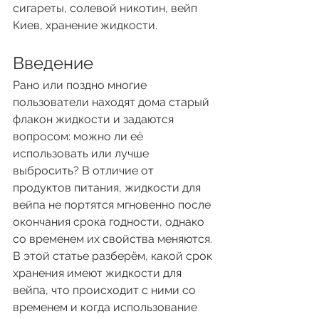
сигареты, солевой никотин, вейп 
Киев, хранение жидкости.
Введение
Рано или поздно многие 
пользователи находят дома старый 
флакон жидкости и задаются 
вопросом: можно ли её 
использовать или лучше 
выбросить? В отличие от 
продуктов питания, жидкости для 
вейпа не портятся мгновенно после 
окончания срока годности, однако 
со временем их свойства меняются. 
В этой статье разберём, какой срок 
хранения имеют жидкости для 
вейпа, что происходит с ними со 
временем и когда использование 