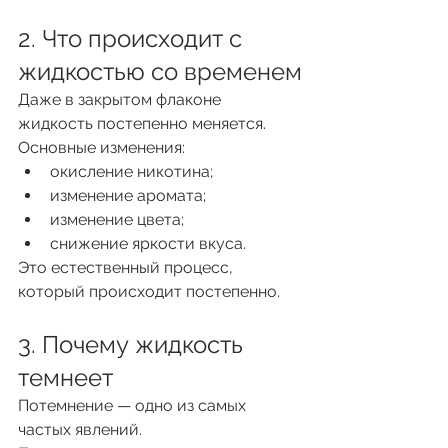
2. Что происходит с 
жидкостью со временем
Даже в закрытом флаконе 
жидкость постепенно меняется.
Основные изменения:
окисление никотина;
изменение аромата;
изменение цвета;
снижение яркости вкуса.
Это естественный процесс, 
который происходит постепенно.
3. Почему жидкость 
темнеет
Потемнение — одно из самых 
частых явлений.