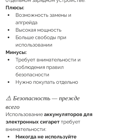
отдельном зарядном устройстве.
Плюсы:
Возможность замены и 
апгрейда
Высокая мощность
Больше свободы при 
использовании
Минусы:
Требует внимательности и 
соблюдения правил 
безопасности
Нужно покупать отдельно
⚠️ Безопасность — прежде 
всего
Использование 
аккумуляторов для 
электронных сигарет
 требует 
внимательности:
Никогда не используйте 