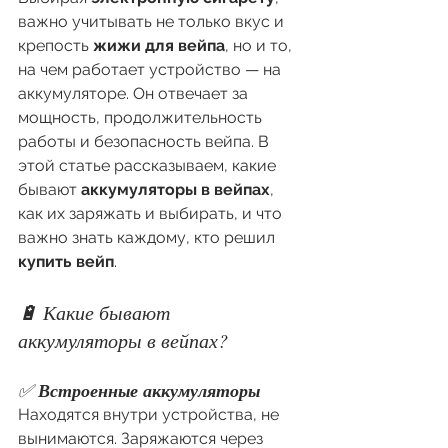
важно учитывать не только вкус и 
крепость 
жижи для вейпа
, но и то, 
на чем работает устройство — на 
аккумуляторе. Он отвечает за 
мощность, продолжительность 
работы и безопасность вейпа. В 
этой статье рассказываем, какие 
бывают 
аккумуляторы в вейпах
, 
как их заряжать и выбирать, и что 
важно знать каждому, кто решил 
купить вейп
.
🔋 Какие бывают 
аккумуляторы в вейпах?
✅ 
Встроенные аккумуляторы
Находятся внутри устройства, не 
вынимаются. Заряжаются через 