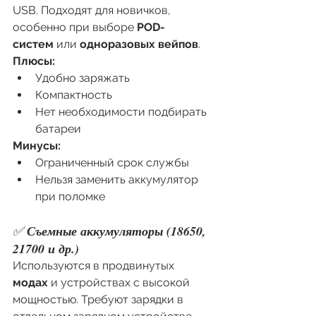
USB. Подходят для новичков, 
особенно при выборе 
POD-
систем
 или 
одноразовых вейпов
.
Плюсы:
Удобно заряжать
Компактность
Нет необходимости подбирать 
батареи
Минусы:
Ограниченный срок службы
Нельзя заменить аккумулятор 
при поломке
✅ 
Съемные аккумуляторы (18650, 
21700 и др.)
Используются в продвинутых 
модах
 и устройствах с высокой 
мощностью. Требуют зарядки в 