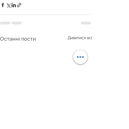
Дивитися всі
Останні пости