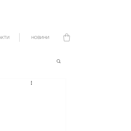
АКТИ
НОВИНИ