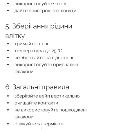
використовуйте чохол
дайте пристрою охолонути
5. Зберігання рідини 
влітку
тримайте в тіні
температура до 25 °C
не зберігайте на підвіконні
використовуйте оригінальні 
флакони
6. Загальні правила
зберігайте вейп вертикально
очищайте контакти
не використовуйте пошкоджені 
флакони
слідкуйте за терміном 