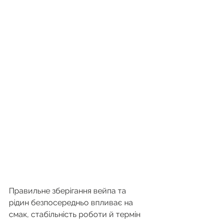
Правильне зберігання вейпа та 
рідин безпосередньо впливає на 
смак, стабільність роботи й термін 