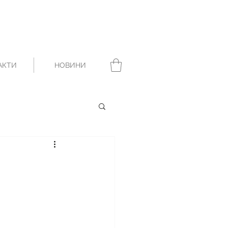
АКТИ
НОВИНИ