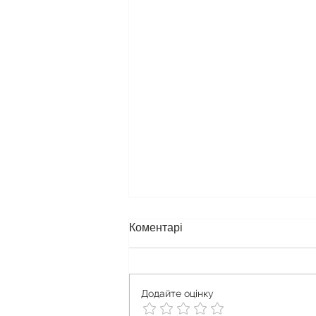
Коментарі
Додайте оцінку