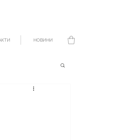
АКТИ
НОВИНИ