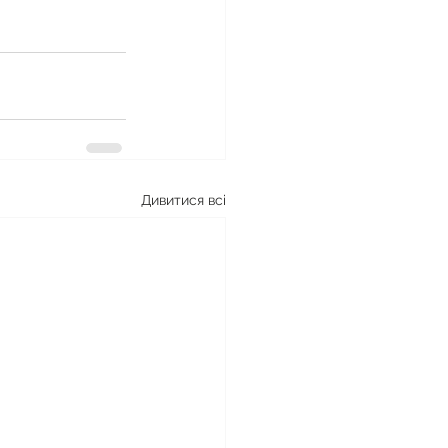
Дивитися всі