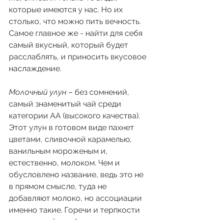
которые имеются у нас. Но их 
столько, что можно пить вечность. 
Самое главное же - найти для себя 
самый вкусный, который будет 
расслаблять, и приносить вкусовое 
наслаждение. 
Молочный улун
 – без сомнений, 
самый знаменитый чай среди 
категории АА (высокого качества). 
Этот улун в готовом виде пахнет 
цветами, сливочной карамелью, 
ванильным мороженым и, 
естественно, молоком. Чем и 
обусловлено название, ведь это не 
в прямом смысле, туда не 
добавляют молоко, но ассоциации 
именно такие. Горечи и терпкости 