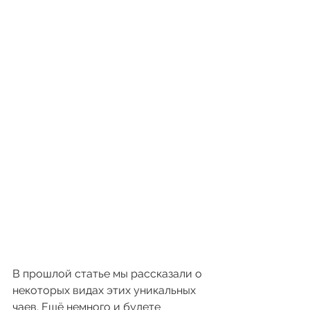
В прошлой статье мы рассказали о 
некоторых видах этих уникальных 
чаев. Ещё немного и будете 