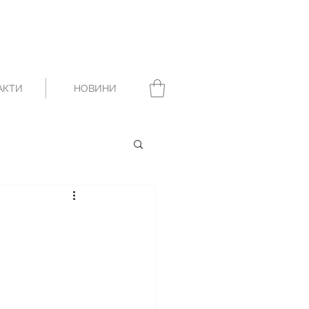
АКТИ
НОВИНИ