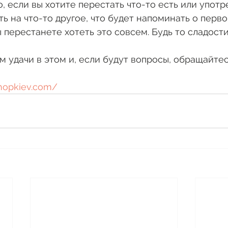
, если вы хотите перестать что-то есть или употре
ь на что-то другое, что будет напоминать о первом
 перестанете хотеть это совсем. Будь то сладости
м удачи в этом и, если будут вопросы, обращайтес
hopkiev.com/