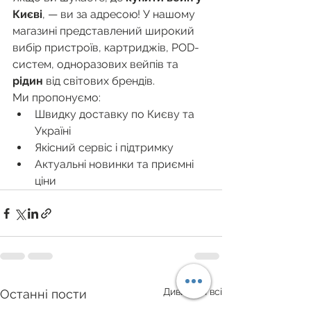
Києві
, — ви за адресою! У нашому 
магазині представлений широкий 
вибір пристроїв, картриджів, POD-
систем, одноразових вейпів та 
рідин
 від світових брендів.
Ми пропонуємо:
Швидку доставку по Києву та 
Україні
Якісний сервіс і підтримку
Актуальні новинки та приємні 
ціни
Дивитися всі
Останні пости